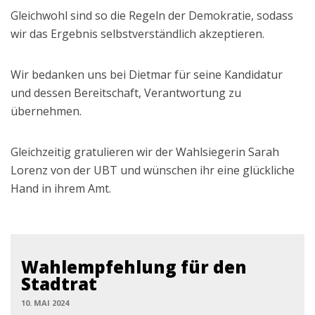
Gleichwohl sind so die Regeln der Demokratie, sodass
wir das Ergebnis selbstverständlich akzeptieren.
Wir bedanken uns bei Dietmar für seine Kandidatur
und dessen Bereitschaft, Verantwortung zu
übernehmen.
Gleichzeitig gratulieren wir der Wahlsiegerin Sarah
Lorenz von der UBT und wünschen ihr eine glückliche
Hand in ihrem Amt.
Wahlempfehlung für den
Stadtrat
10. MAI 2024