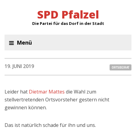
SPD Pfalzel
Die Partei für das Dorf in der Stadt
Menü
19. JUNI 2019
ORTSBEIRAT
Leider hat
Dietmar Mattes
die Wahl zum
stellvertretenden Ortsvorsteher gestern nicht
gewinnen können.
Das ist natürlich schade für ihn und uns.