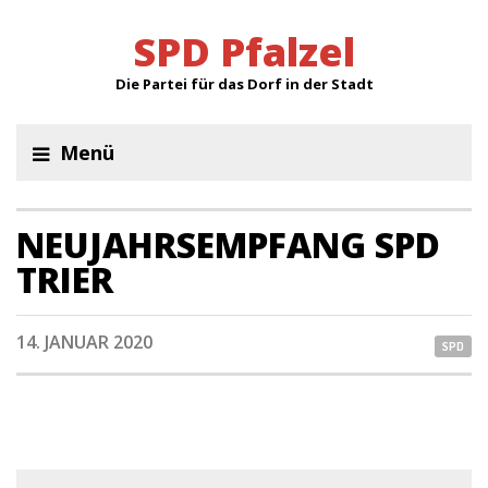
SPD Pfalzel
Die Partei für das Dorf in der Stadt
Menü
NEUJAHRSEMPFANG SPD
TRIER
14. JANUAR 2020
SPD