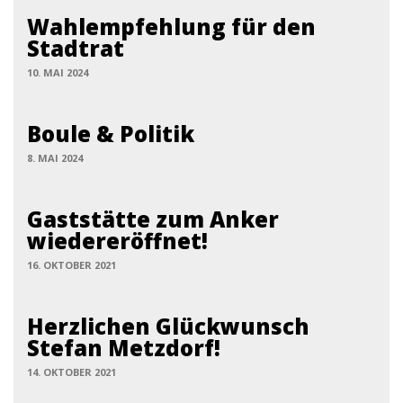
Wahlempfehlung für den
Stadtrat
10. MAI 2024
Boule & Politik
8. MAI 2024
Gaststätte zum Anker
wiedereröffnet!
16. OKTOBER 2021
Herzlichen Glückwunsch
Stefan Metzdorf!
14. OKTOBER 2021